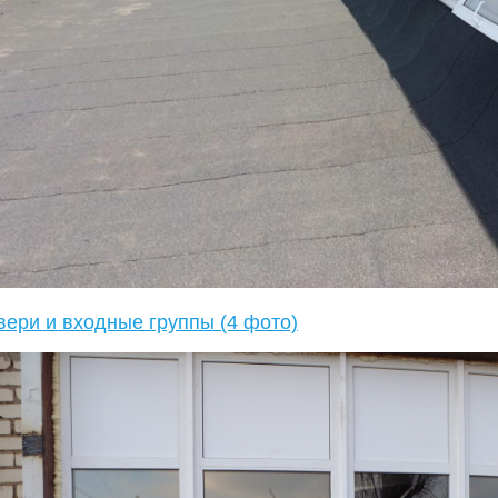
вери и входные группы (4 фото)