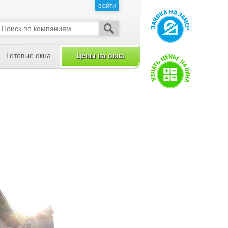
ВОЙТИ
ВОЙТИ
Готовые окна
Цены на окна