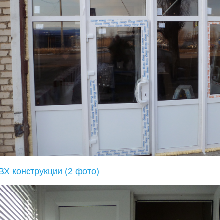
ВХ конструкции (2 фото)