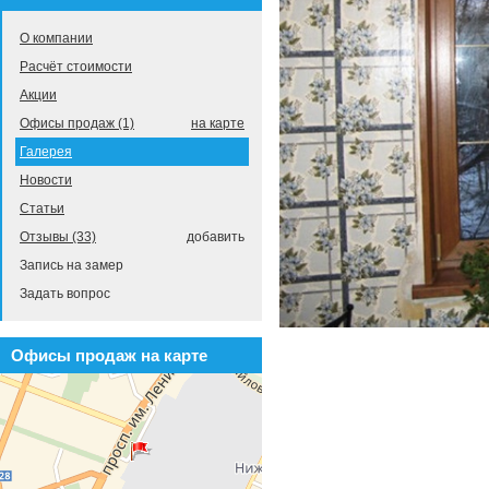
О компании
Расчёт стоимости
Акции
Офисы продаж (1)
на карте
Галерея
Новости
Статьи
Отзывы (33)
добавить
Запись на замер
Задать вопрос
Офисы продаж на карте