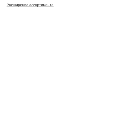
Расширение ассортимента